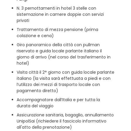
N. 3 pernottamenti in hotel 3 stelle con
sistemazione in camere doppie con servizi
privati
Trattamento di mezza pensione (prima
colazione e cena)
Giro panoramico della città con pullman
riservato e guida locale parlante italiano il
giorno di arrivo (nel corso del trasferimento in
hotel)
Visita città il 2° giorno con guida locale parlante
italiano (la visita sarà effettuata a piedi e con
l’utilizzo dei mezzi di trasporto locale con
pagamento diretto)
Accompagnatore dall’Italia e per tutta la
durata del viaggio
Assicurazione sanitaria, bagaglio, annullamento
UnipolSai (richiedere il fascicolo informativo
all'atto della prenotazione)