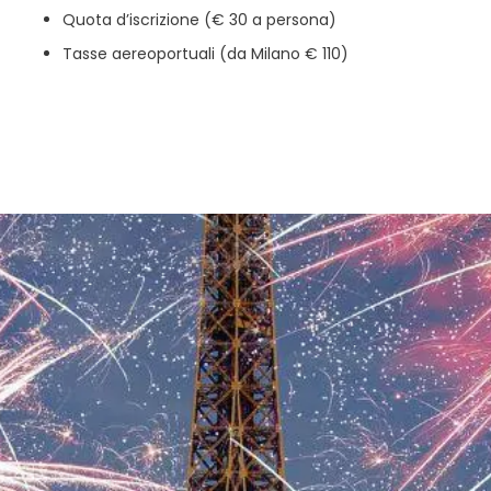
Quota d’iscrizione (€ 30 a persona)
Tasse aereoportuali (da Milano € 110)