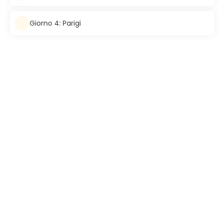
Giorno 4: Parigi