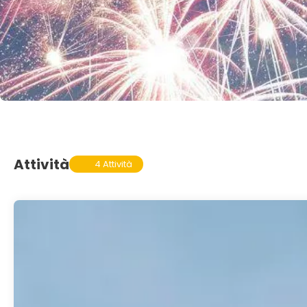
Attività
4 Attività