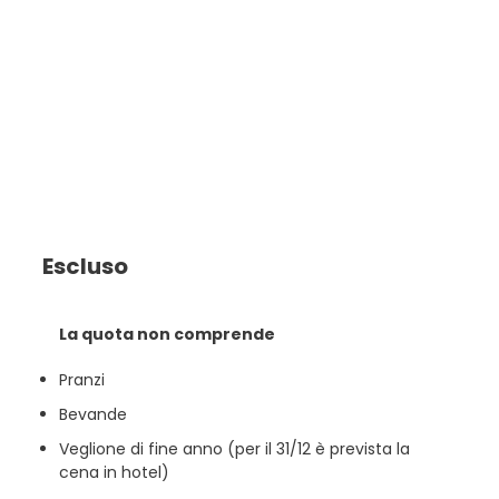
Escluso
La quota non comprende
Pranzi
Bevande
Veglione di fine anno (per il 31/12 è prevista la
cena in hotel)