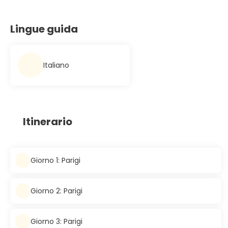
Lingue guida
Italiano
Itinerario
Giorno 1: Parigi
Giorno 2: Parigi
Giorno 3: Parigi