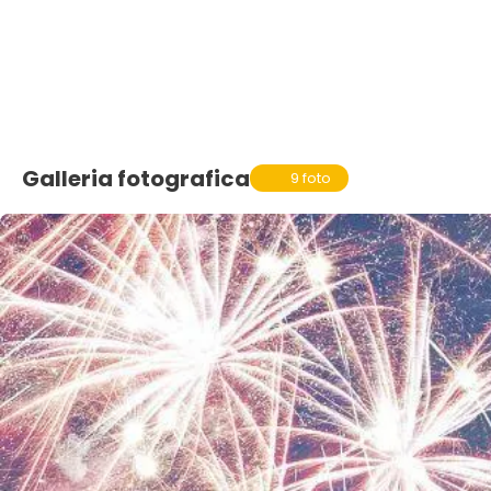
Galleria fotografica
9 foto