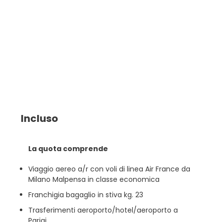
Incluso
La quota comprende
Viaggio aereo a/r con voli di linea Air France da
Milano Malpensa in classe economica
Franchigia bagaglio in stiva kg. 23
Trasferimenti aeroporto/hotel/aeroporto a
Parigi