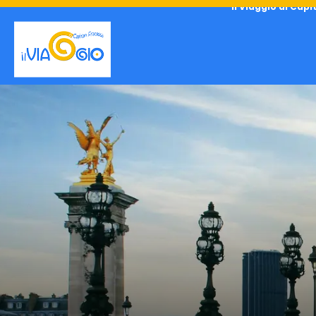
Il Viaggio di Cap