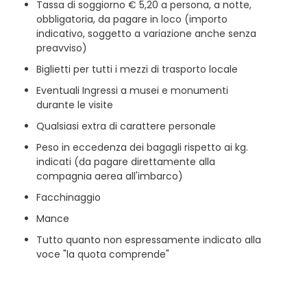
Tassa di soggiorno € 5,20 a persona, a notte,
obbligatoria, da pagare in loco (importo
indicativo, soggetto a variazione anche senza
preavviso)
Biglietti per tutti i mezzi di trasporto locale
Eventuali Ingressi a musei e monumenti
durante le visite
Qualsiasi extra di carattere personale
Peso in eccedenza dei bagagli rispetto ai kg.
indicati (da pagare direttamente alla
compagnia aerea all'imbarco)
Facchinaggio
Mance
Tutto quanto non espressamente indicato alla
voce "la quota comprende"