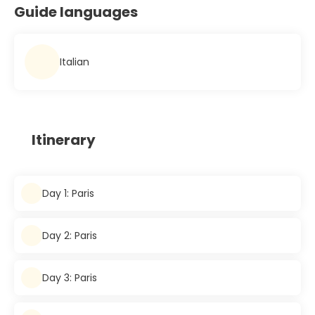
Guide languages
Italian
Itinerary
Day 1: Paris
Day 2: Paris
Day 3: Paris