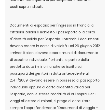
costi sopra indicati.
Documenti di espatrio: per l'ingresso in Francia, ai
cittadini italiani è richiesto il passaporto o la carta
d'identità valida per l'espatrio. Entrambi i documenti
devono essere in corso di validità. Dal 26 giugno 2012
i minori italiani devono essere muniti di documento
di espatrio individuale. Pertanto, a partire dalla
predetta data i minori, anche se iscritti sui
passaporti dei genitori in data antecedente al
25/11/2009, devono essere in possesso di passaporto
individuale oppure di carta d’identità valida per
l’espatrio, con le stesse modalità di cui sopra. Per i
viaggi all'estero di minori, si prega di consultare
sempre l’approfondimento "Documenti di viaggio -