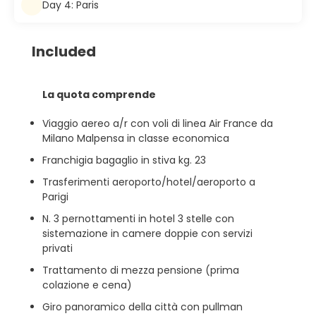
Day 4: Paris
Included
La quota comprende
Viaggio aereo a/r con voli di linea Air France da
Milano Malpensa in classe economica
Franchigia bagaglio in stiva kg. 23
Trasferimenti aeroporto/hotel/aeroporto a
Parigi
N. 3 pernottamenti in hotel 3 stelle con
sistemazione in camere doppie con servizi
privati
Trattamento di mezza pensione (prima
colazione e cena)
Giro panoramico della città con pullman