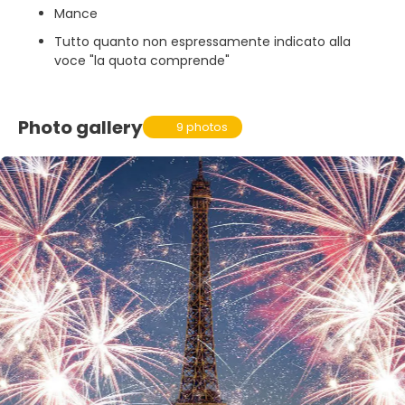
Mance
Tutto quanto non espressamente indicato alla
voce "la quota comprende"
Photo gallery
9 photos