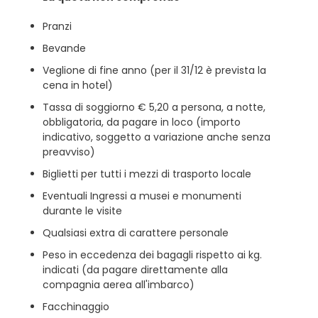
Pranzi
Bevande
Veglione di fine anno (per il 31/12 è prevista la
cena in hotel)
Tassa di soggiorno € 5,20 a persona, a notte,
obbligatoria, da pagare in loco (importo
indicativo, soggetto a variazione anche senza
preavviso)
Biglietti per tutti i mezzi di trasporto locale
Eventuali Ingressi a musei e monumenti
durante le visite
Qualsiasi extra di carattere personale
Peso in eccedenza dei bagagli rispetto ai kg.
indicati (da pagare direttamente alla
compagnia aerea all'imbarco)
Facchinaggio