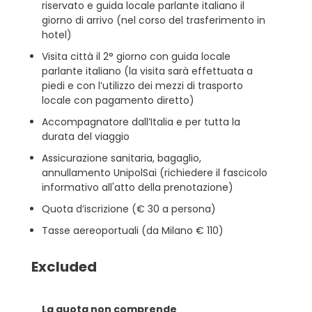
riservato e guida locale parlante italiano il
giorno di arrivo (nel corso del trasferimento in
hotel)
Visita città il 2° giorno con guida locale
parlante italiano (la visita sarà effettuata a
piedi e con l’utilizzo dei mezzi di trasporto
locale con pagamento diretto)
Accompagnatore dall’Italia e per tutta la
durata del viaggio
Assicurazione sanitaria, bagaglio,
annullamento UnipolSai (richiedere il fascicolo
informativo all'atto della prenotazione)
Quota d’iscrizione (€ 30 a persona)
Tasse aereoportuali (da Milano € 110)
Excluded
La quota non comprende