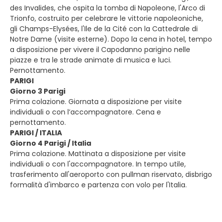
des Invalides, che ospita la tomba di Napoleone, l'Arco di
Trionfo, costruito per celebrare le vittorie napoleoniche,
gli Champs-Elysées, l'Ile de la Cité con la Cattedrale di
Notre Dame (visite esterne). Dopo la cena in hotel, tempo
a disposizione per vivere il Capodanno parigino nelle
piazze e tra le strade animate di musica e luci.
Pernottamento.
PARIGI
Giorno 3 Parigi
Prima colazione. Giornata a disposizione per visite
individuali o con l’accompagnatore. Cena e
pernottamento.
PARIGI / ITALIA
Giorno 4 Parigi / Italia
Prima colazione. Mattinata a disposizione per visite
individuali o con l'accompagnatore. In tempo utile,
trasferimento all'aeroporto con pullman riservato, disbrigo
formalità d'imbarco e partenza con volo per l'Italia.