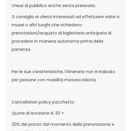
chiusi al pubblico anche senza preavviso.
Si consiglia ai clienti interessati ad effettuare visite a
musei o altri luoghi che richiedono
prenotazioni/acquisto di biglietteria anticipata di
procedere in maniera autonoma prima della
partenza.
Per le sue caratteristiche, l'itinerario non è indicato
per persone con mobilità motoria ridotta.
Cancellation policy pacchetto:
Quote di iscrizione € 30 +
20% del prezzo dal momento della prenotazione e