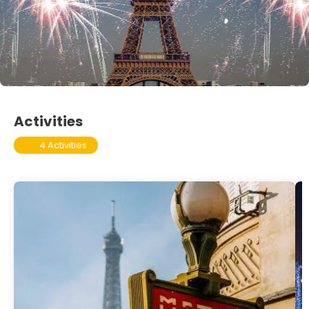
Activities
4 Activities