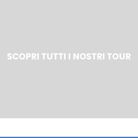
SCOPRI TUTTI I NOSTRI TOUR