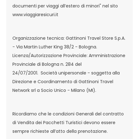
documenti per viaggi all’estero di minori" nel sito
www.viaggiaresicuri.it
Organizzazione tecnica: Gattinoni Travel Store S.p.A.
- Via Martin Luther King 38/2 - Bologna.
Licenza/Autorizzazione Provinciale: Amministrazione
Provinciale di Bologna n. 284 del
24/07/2001. Società unipersonale - soggetta alla
Direzione e Coordinamento di Gattinoni Travel
Network srl a Socio Unico - Milano (MI).
Ricordiamo che le condizioni Generali del contratto
di Vendita dei Pacchetti Turistici devono essere
sempre richieste all’atto della prenotazione.