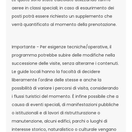
aeree in classi speciali; in caso di esaurimento dei
posti potrà essere richiesto un supplemento che
verrà quantificato al momento della prenotazione.
Importante - Per esigenze tecniche/operative, il
programma potrebbe subire delle modifiche nella
successione delle visite, senza alterarne i contenuti.
Le guide locali hanno la facoltà di decidere
liberamente l'ordine delle stesse e anche la
possibilità di variare i percorsi di visita, considerando
i flussi turistici del momento. È infine possibile che a
causa di eventi speciali, di manifestazioni pubbliche
o istituzionali e di lavori di ristrutturazione o
manutenzione, alcuni edifici, parchi o luoghi di
interesse storico, naturalistico o culturale vengano